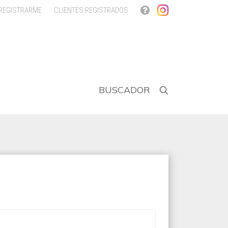
 REGISTRARME
CLIENTES REGISTRADOS
BUSCADOR