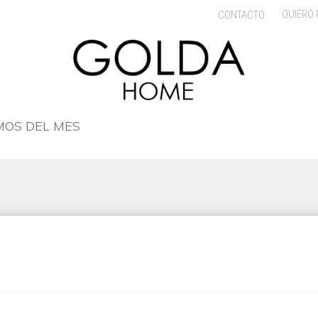
QUIERO
CONTACTO
OS DEL MES