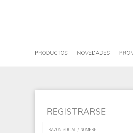
PRODUCTOS
NOVEDADES
PROM
REGISTRARSE