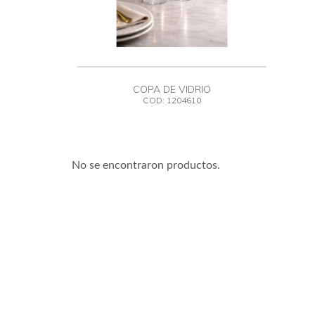
COPA DE VIDRIO
COD: 1204610
No se encontraron productos.