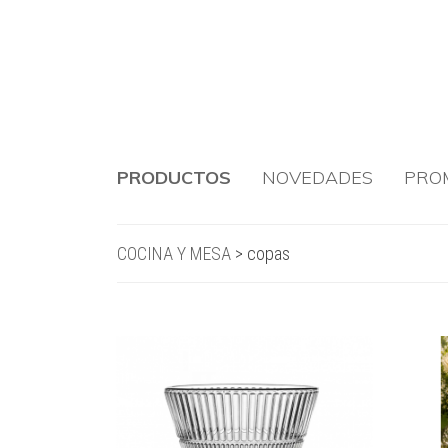
PRODUCTOS
NOVEDADES
PRO
COCINA Y MESA
>
copas