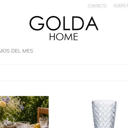
QUIERO
CONTACTO
MOS DEL MES