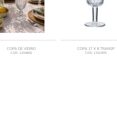
COPA DE VIDRIO
COPA 17 X 8 TRANSP
COD: 1204602
COD: 1201978