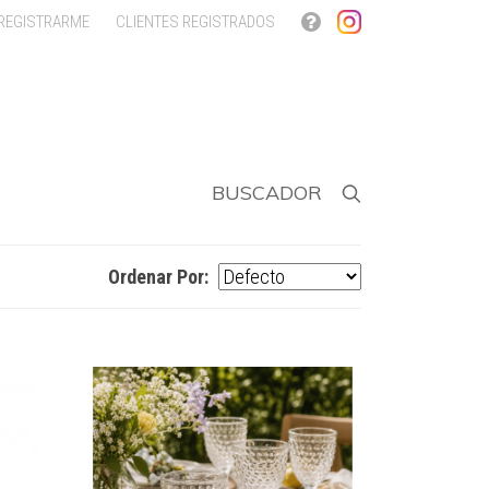
 REGISTRARME
CLIENTES REGISTRADOS
BUSCADOR
Ordenar Por: