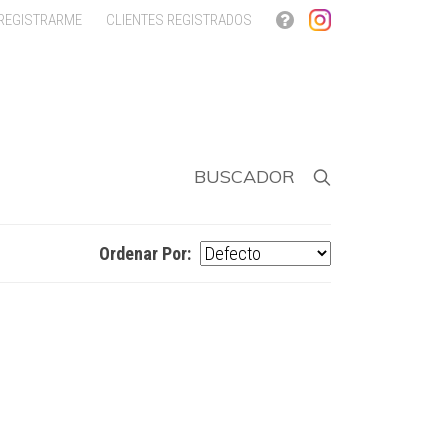
 REGISTRARME
CLIENTES REGISTRADOS
BUSCADOR
Ordenar Por: