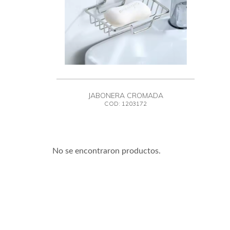
JABONERA CROMADA
COD: 1203172
No se encontraron productos.