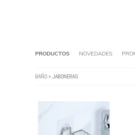
PRODUCTOS
NOVEDADES
PRO
BAÑO
>
JABONERAS