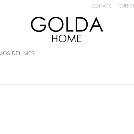
QUIERO
CONTACTO
MOS DEL MES