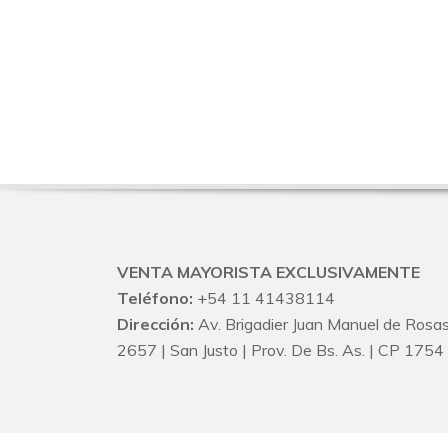
VENTA MAYORISTA EXCLUSIVAMENTE
Teléfono:
+54 11 41438114
Dirección:
Av. Brigadier Juan Manuel de Rosa
2657 | San Justo | Prov. De Bs. As. | CP 1754