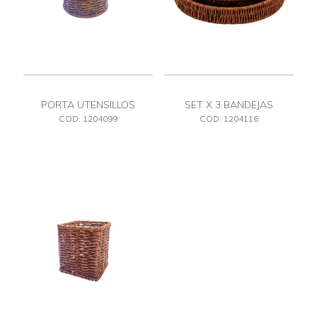
PORTA UTENSILLOS
SET X 3 BANDEJAS
COD: 1204099
COD: 1204116