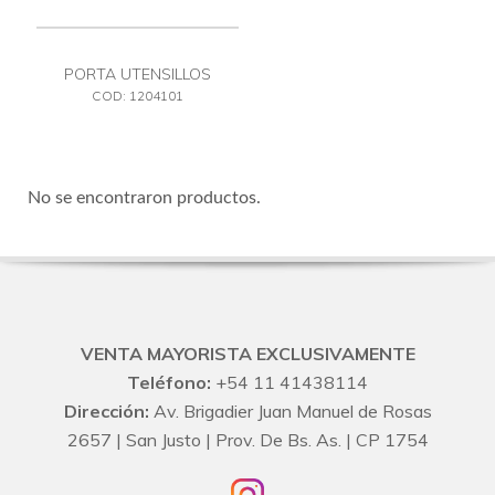
PORTA UTENSILLOS
COD: 1204101
No se encontraron productos.
VENTA MAYORISTA EXCLUSIVAMENTE
Teléfono:
+54 11 41438114
Dirección:
Av. Brigadier Juan Manuel de Rosas
2657 | San Justo | Prov. De Bs. As. | CP 1754