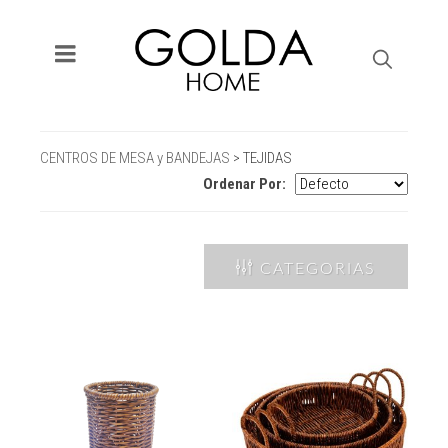
CENTROS DE MESA y BANDEJAS
>
TEJIDAS
Ordenar Por:
CATEGORIAS